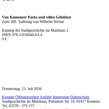
Von Kamenzer Parks und edlen Gehölzen
Zum 100. Todestag von Wilhelm Weisse
Katalog der Stadtgeschichte im Malzhaus 2
ISBN 978-3-910046-63-4
9 €
Donnerstag, 23. Juli 2026
Kontakt
Öffnungszeiten
Anfahrt
Impressum
Datenschutz
Stadtgeschichte im Malzhaus, Pulsnitzer Str. 16, 01917 Kamenz
Tel. 03578 - 379 157