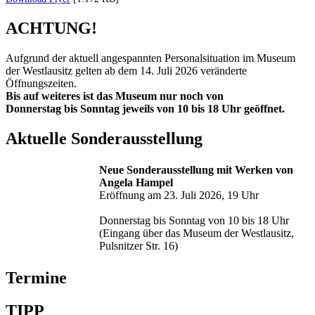
ACHTUNG!
Aufgrund der aktuell angespannten Personalsituation im Museum
der Westlausitz gelten ab dem 14. Juli 2026 veränderte
Öffnungszeiten.
Bis auf weiteres ist das Museum nur noch von
Donnerstag bis Sonntag jeweils von 10 bis 18 Uhr geöffnet.
Aktuelle Sonderausstellung
Neue Sonderausstellung mit Werken von
Angela Hampel
Eröffnung am 23. Juli 2026, 19 Uhr
Donnerstag bis Sonntag von 10 bis 18 Uhr
(Eingang über das Museum der Westlausitz,
Pulsnitzer Str. 16)
Termine
TIPP